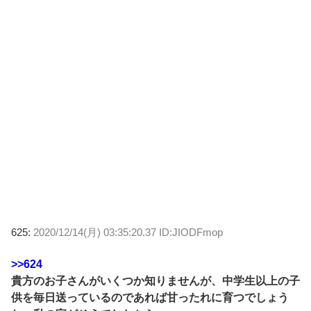
625:
2020/12/14(月) 03:35:20.37 ID:JIODFmop
>>624
貴方のお子さんがいくつか知りませんが、中学生以上の子
供を毎日送っているのであれば甘ったれに育つでしょう