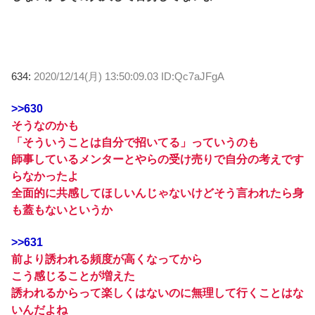
634:
2020/12/14(月) 13:50:09.03 ID:Qc7aJFgA
>>630
そうなのかも
「そういうことは自分で招いてる」っていうのも
師事しているメンターとやらの受け売りで自分の考えです
らなかったよ
全面的に共感してほしいんじゃないけどそう言われたら身
も蓋もないというか
>>631
前より誘われる頻度が高くなってから
こう感じることが増えた
誘われるからって楽しくはないのに無理して行くことはな
いんだよね