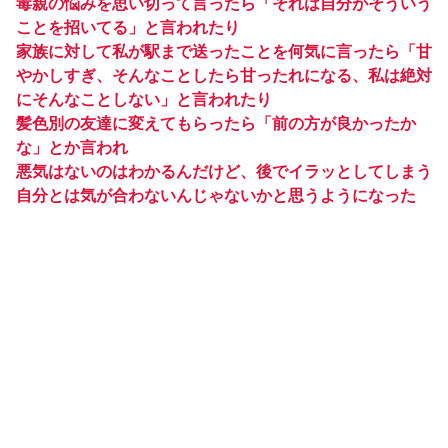
毒親の悩みを思い切って言ったら「それは自分がそういう
ことを招いてる」と言われたり
家族に対して私が駅まで送ったことを何気に言ったら「甘
やかしすぎ、そんなことしたら甘ったれになる、私は絶対
にそんなことしない」と言われたり
髪色別の友達に変えてもらったら「前の方が良かったか
な」とか言われ
悪気はないのはわかるんだけど、後でイラッとしてしまう
自分とは気が合わないんじゃないかと思うようになった