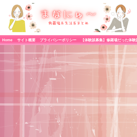
Home
サイト概要
プライバシーポリシー