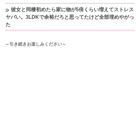
彼女と同棲初めたら家に物が5倍くらい増えてストレス
ヤバい。3LDKで余裕だろと思ってたけど全部埋めやがっ
た
～引き続きお楽しみください～