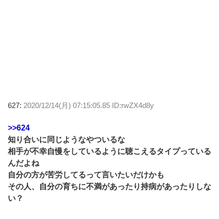
627:
2020/12/14(月) 07:15:05.85 ID:rwZX4d8y
>>624
知り合いに同じようなやついるな
相手が不幸自慢をしているように聴こえるタイプっている
んだよね
自分の方が苦労してるって言いたいだけかも
その人、自分の育ちに不満があったり持病があったりしな
い？