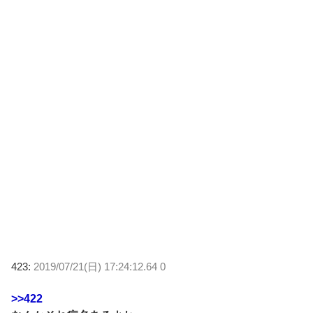
423:
2019/07/21(日) 17:24:12.64 0
>>422