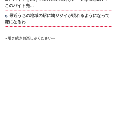
このバイト先…
最近うちの地域の駅に鳩ジジイが現れるようになって
嫌になるわ
～引き続きお楽しみください～