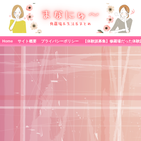
Home
サイト概要
プライバシーポリシー