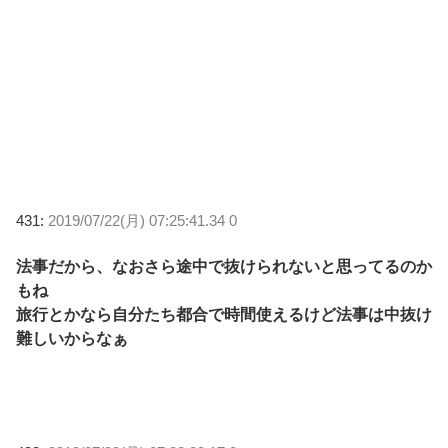
431:
2019/07/22(月) 07:25:41.34 0
法事だから、なおさら途中で抜けられないと思ってるのか
もね
旅行とかなら自分たち都合で時間使えるけど法事は中抜け
難しいからなぁ