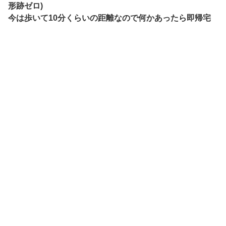
形跡ゼロ)
今は歩いて10分くらいの距離なので何かあったら即帰宅