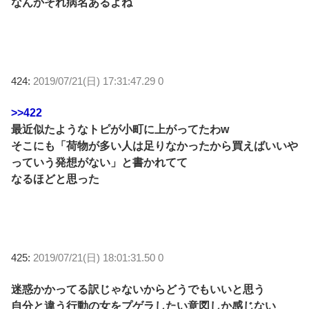
なんかそれ病名あるよね
424:
2019/07/21(日) 17:31:47.29 0
>>422
最近似たようなトピが小町に上がってたわw
そこにも「荷物が多い人は足りなかったから買えばいいや
っていう発想がない」と書かれてて
なるほどと思った
425:
2019/07/21(日) 18:01:31.50 0
迷惑かかってる訳じゃないからどうでもいいと思う
自分と違う行動の女をプゲラしたい意図しか感じない