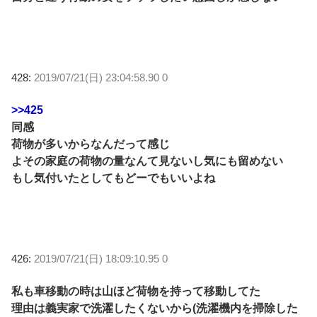
428:
2019/07/21(日) 23:04:58.90 0
>>425
同感
荷物が多いからなんだって感じ
よその家庭の荷物の量なんて見ないし気にも留めない
もし気付いたとしてもどーでもいいよね
426:
2019/07/21(日) 18:09:10.95 0
私も車移動の時は山ほど荷物を持って移動してた
理由は義実家で洗濯したくないから(洗濯機内を掃除した