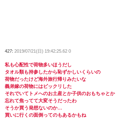
427:
2019/07/21(日) 19:42:25.62 0
私も心配性で荷物多いほうだし
タオル類も持参したから恥ずかしいくらいの
荷物だったけど海外旅行帰りみたいな
義弟嫁の荷物にはビックリした
それでいてトメへのお土産とか子供のおもちゃとか
忘れて焦ってて大変そうだったわ
そうか買う発想ないのか…
買いに行くの面倒ってのもあるかもね