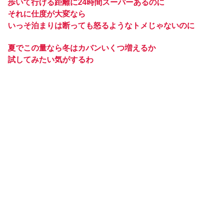
歩いて行ける距離に24時間スーパーあるのに
それに仕度が大変なら
いっそ泊まりは断っても怒るようなトメじゃないのに
夏でこの量なら冬はカバンいくつ増えるか
試してみたい気がするわ