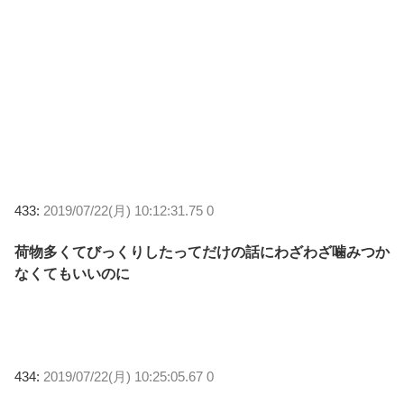
433:
2019/07/22(月) 10:12:31.75 0
荷物多くてびっくりしたってだけの話にわざわざ噛みつか
なくてもいいのに
434:
2019/07/22(月) 10:25:05.67 0