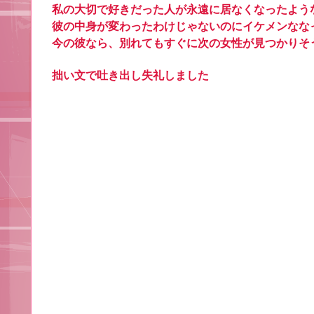
私の大切で好きだった人が永遠に居なくなったよう
彼の中身が変わったわけじゃないのにイケメンなな
今の彼なら、別れてもすぐに次の女性が見つかりそ
拙い文で吐き出し失礼しました