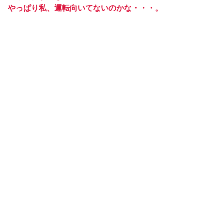
やっぱり私、運転向いてないのかな・・・。