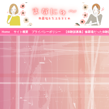
Home
サイト概要
プライバシーポリシー