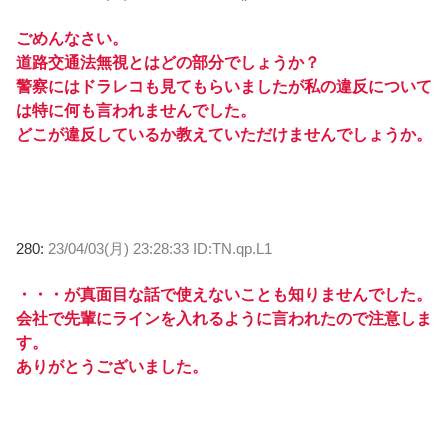
ごめんなさい。
道路交通法無視とはどの部分でしょうか？
警察にはドラレコも見てもらいましたが私の違反について
は特に何も言われませんでした。
どこが違反しているか教えていただけませんでしょうか。
280:
23/04/03(月) 23:28:33 ID:TN.qp.L1
・・・が真面目な話で使えないことも知りませんでした。
会社で先輩にラインを入れるように言われたので注意しま
す。
ありがとうございました。