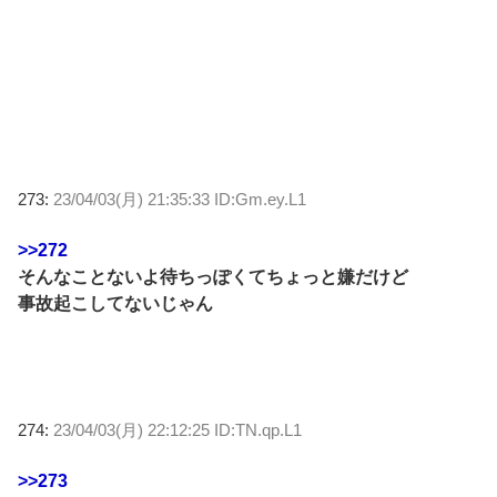
273:
23/04/03(月) 21:35:33 ID:Gm.ey.L1
>>272
そんなことないよ待ちっぽくてちょっと嫌だけど
事故起こしてないじゃん
274:
23/04/03(月) 22:12:25 ID:TN.qp.L1
>>273