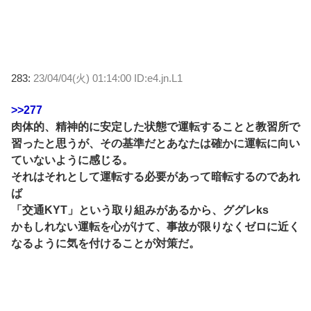
283:
23/04/04(火) 01:14:00 ID:e4.jn.L1
>>277
肉体的、精神的に安定した状態で運転することと教習所で
習ったと思うが、その基準だとあなたは確かに運転に向い
ていないように感じる。
それはそれとして運転する必要があって暗転するのであれ
ば
「交通KYT」という取り組みがあるから、ググレks
かもしれない運転を心がけて、事故が限りなくゼロに近く
なるように気を付けることが対策だ。