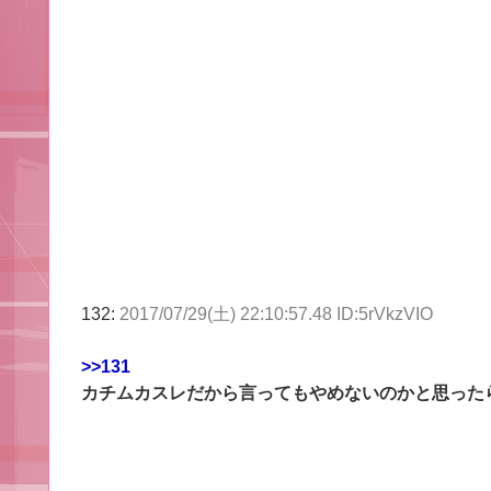
132:
2017/07/29(土) 22:10:57.48 ID:5rVkzVIO
>>131
カチムカスレだから言ってもやめないのかと思った