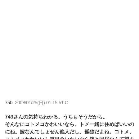
750:
2009/01/25(日) 01:15:51 O
743さんの気持ちわかる。うちもそうだから。
そんなにコトメコかわいいなら、トメ一緒に住めばいいの
にね。嫁なんてしょせん他人だし、孤独だよね。コトメ、