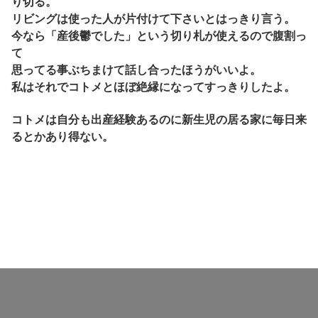
り切る。
リビングは使った人が片付けて下さいとはっきり言う。
今なら「産後鬱でした」という切り札が使えるので腹割っ
て
思ってる事ぶちまけて話し合ったほうがいいよ。
私はそれでコトメとほぼ絶縁になってすっきりしたよ。
コトメは自分も出産経験あるのに新生児の居る家に毎日来
るとかあり得ない。