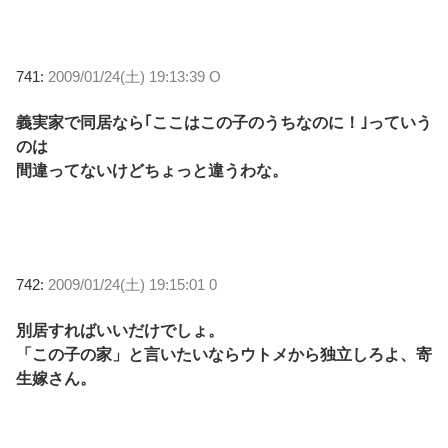
741:
2009/01/24(土) 19:13:39 O
義実家で同居なら｢ここはこの子のうちなのに！｣っていう
のは
間違ってないけどちょっと違うわな。
742:
2009/01/24(土) 19:15:01 0
別居すればいいだけでしょ。
「この子の家」と言いたいならウトメから独立しろよ、寄
生嫁さん。