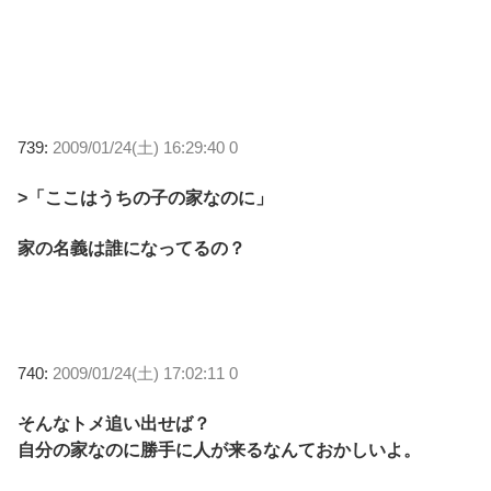
739:
2009/01/24(土) 16:29:40 0
>「ここはうちの子の家なのに」
家の名義は誰になってるの？
740:
2009/01/24(土) 17:02:11 0
そんなトメ追い出せば？
自分の家なのに勝手に人が来るなんておかしいよ。