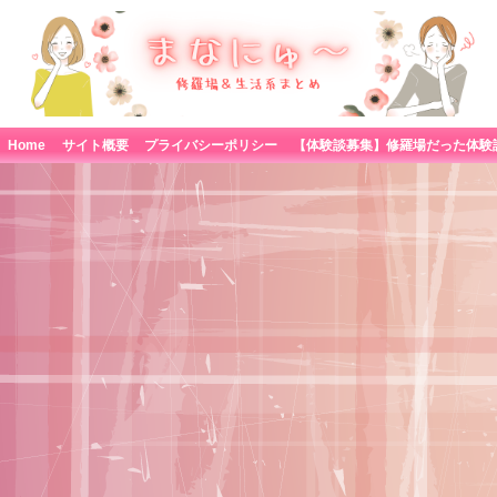
Home
サイト概要
プライバシーポリシー