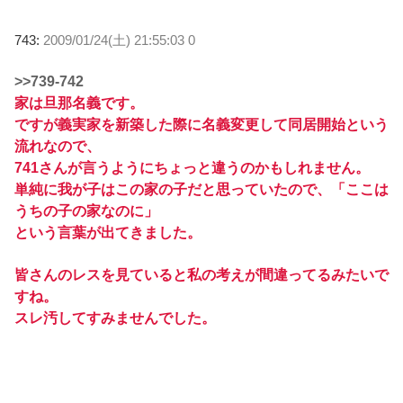
743:
2009/01/24(土) 21:55:03 0
>>739-742
家は旦那名義です。
ですが義実家を新築した際に名義変更して同居開始という
流れなので、
741さんが言うようにちょっと違うのかもしれません。
単純に我が子はこの家の子だと思っていたので、「ここは
うちの子の家なのに」
という言葉が出てきました。
皆さんのレスを見ていると私の考えが間違ってるみたいで
すね。
スレ汚してすみませんでした。