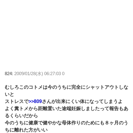
824:
2009/01/28(水) 06:27:03 0
むしろこのコトメは今のうちに完全にシャットアウトしな
いと
ストレスで
>>809
さんが出来にくい体になってしまうよ
よく糞トメから距離置いた途端妊娠しましたって報告もあ
るくらいだから
今のうちに健康で健やかな母体作りのためにも８ヶ月のう
ちに離れた方がいい