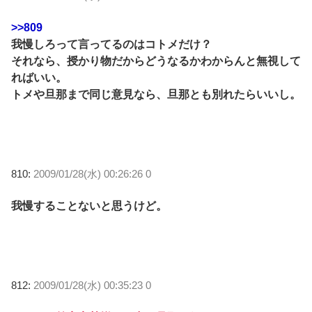
>>809
我慢しろって言ってるのはコトメだけ？
それなら、授かり物だからどうなるかわからんと無視して
ればいい。
トメや旦那まで同じ意見なら、旦那とも別れたらいいし。
810:
2009/01/28(水) 00:26:26 0
我慢することないと思うけど。
812:
2009/01/28(水) 00:35:23 0