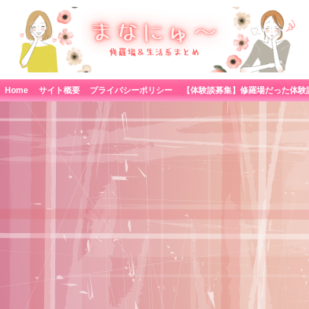
Home
サイト概要
プライバシーポリシー