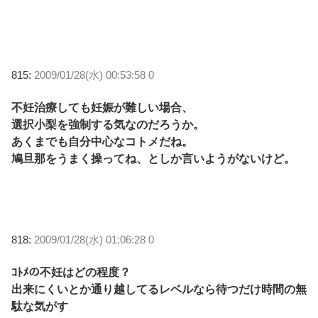
815:
2009/01/28(水) 00:53:58 0
不妊治療しても妊娠が難しい場合、
選択小梨を強制する気なのだろうか。
あくまでも自分中心なコトメだね。
鳩旦那をうまく操ってね、としか言いようがないけど。
818:
2009/01/28(水) 01:06:28 0
ｺﾄﾒの不妊はどの程度？
出来にくいとか通り越してるレベルなら待つだけ時間の無
駄な気がす