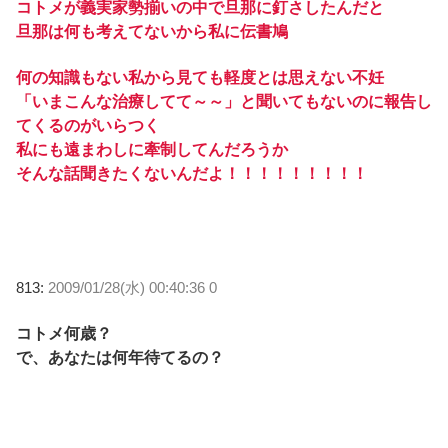
コトメが義実家勢揃いの中で旦那に釘さしたんだと
旦那は何も考えてないから私に伝書鳩
何の知識もない私から見ても軽度とは思えない不妊
「いまこんな治療してて～～」と聞いてもないのに報告し
てくるのがいらつく
私にも遠まわしに牽制してんだろうか
そんな話聞きたくないんだよ！！！！！！！！！
813:
2009/01/28(水) 00:40:36 0
コトメ何歳？
で、あなたは何年待てるの？