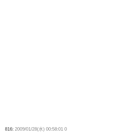
816:
2009/01/28(水) 00:58:01 0