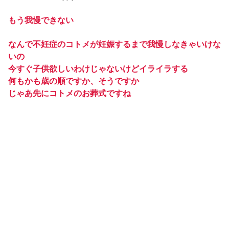
もう我慢できない
なんで不妊症のコトメが妊娠するまで我慢しなきゃいけな
いの
今すぐ子供欲しいわけじゃないけどイライラする
何もかも歳の順ですか、そうですか
じゃあ先にコトメのお葬式ですね