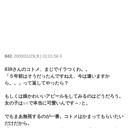
843:
2009/01/29(木) 01:01:56 0
839さんのコトメ、まじでイラつくわ。。
「５年前はそうだったんですねえ、今は違いますか
ら。。」って返してやったら？
もしくは娘かわいいアピールをしてみるのはどうだろう。
女の子は○○で本当に可愛いんです～♪と。
でもまあ無視するのが一番。コトメはかまってもらいたい
だけだから。