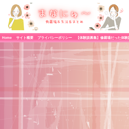
Home
サイト概要
プライバシーポリシー