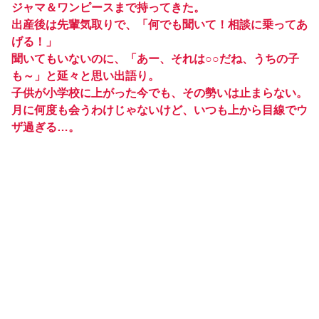
ジャマ＆ワンピースまで持ってきた。
出産後は先輩気取りで、「何でも聞いて！相談に乗ってあ
げる！」
聞いてもいないのに、「あー、それは○○だね、うちの子
も～」と延々と思い出語り。
子供が小学校に上がった今でも、その勢いは止まらない。
月に何度も会うわけじゃないけど、いつも上から目線でウ
ザ過ぎる…。