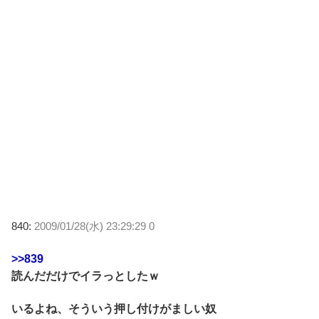
840:
2009/01/28(水) 23:29:29 0
>>839
読んだだけでイラっとしたｗ
いるよね、そういう押し付けがましい奴