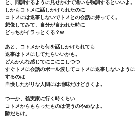
と、同調するように見せかけて違いを強調するといいよ。
しかもコトメに話しかけられたのに
コトメには返事しないでトメとの会話に持ってく。
想像してみて、自分が言われた時に
どっちがイラっとくる？w
あと、コトメから何を話しかけられても
返事はトメにしてたらいいかも。
どんかんな感じてにこにこしつつ
すぐトメに会話のボール渡してコトメに返事しないように
するのは
自慢したがりな人間には地味だけどきくよ。
つーか、義実家に行く時くらい
コトメからもらったものは使うのやめなよ。
隙だらけ。