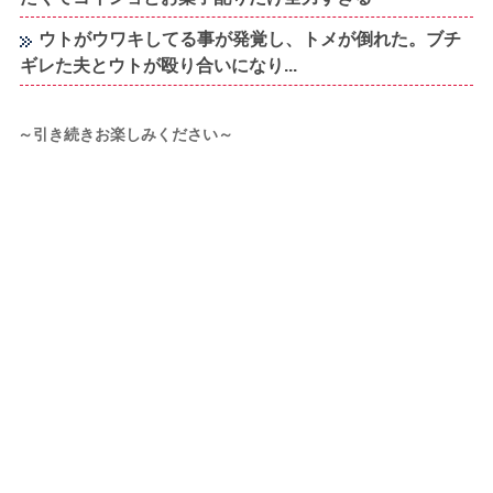
ウトがウワキしてる事が発覚し、トメが倒れた。ブチ
ギレた夫とウトが殴り合いになり...
～引き続きお楽しみください～