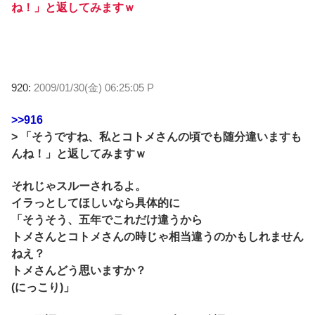
ね！」と返してみますｗ
920:
2009/01/30(金) 06:25:05 P
>>916
> 「そうですね、私とコトメさんの頃でも随分違いますも
んね！」と返してみますｗ
それじゃスルーされるよ。
イラっとしてほしいなら具体的に
「そうそう、五年でこれだけ違うから
トメさんとコトメさんの時じゃ相当違うのかもしれません
ねえ？
トメさんどう思いますか？
(にっこり)」