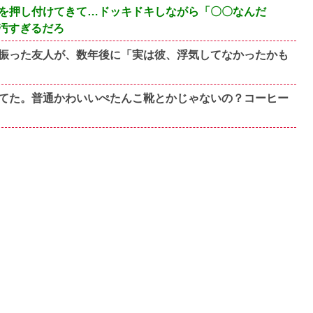
を押し付けてきて…ドッキドキしながら「〇〇なんだ
汚すぎるだろ
振った友人が、数年後に「実は彼、浮気してなかったかも
てた。普通かわいいぺたんこ靴とかじゃないの？コーヒー