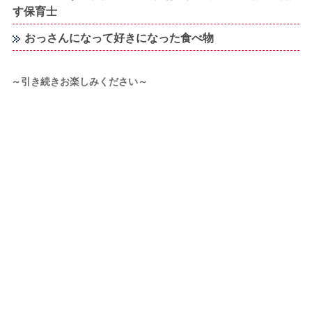
す保育士
おっさんになって好きになった食べ物
～引き続きお楽しみください～