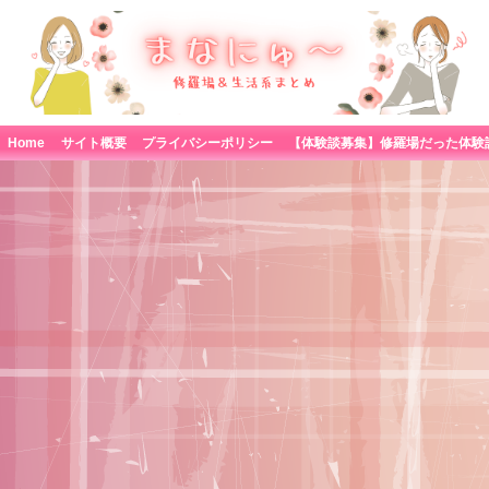
Home
サイト概要
プライバシーポリシー