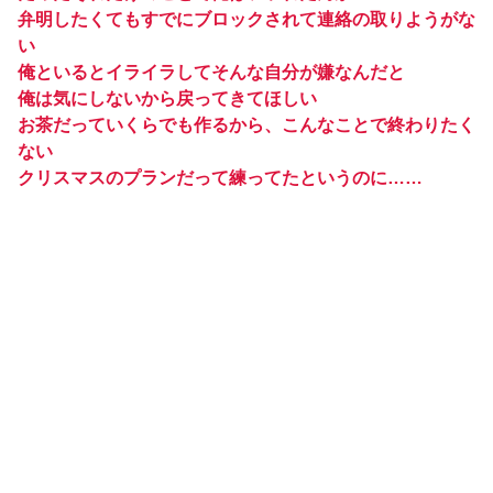
弁明したくてもすでにブロックされて連絡の取りようがな
い
俺といるとイライラしてそんな自分が嫌なんだと
俺は気にしないから戻ってきてほしい
お茶だっていくらでも作るから、こんなことで終わりたく
ない
クリスマスのプランだって練ってたというのに……