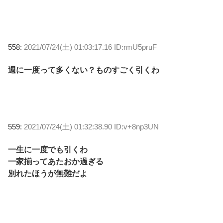
558:
2021/07/24(土) 01:03:17.16 ID:rmU5pruF
週に一度って多くない？ものすごく引くわ
559:
2021/07/24(土) 01:32:38.90 ID:v+8np3UN
一生に一度でも引くわ
一家揃ってあたおか過ぎる
別れたほうが無難だよ