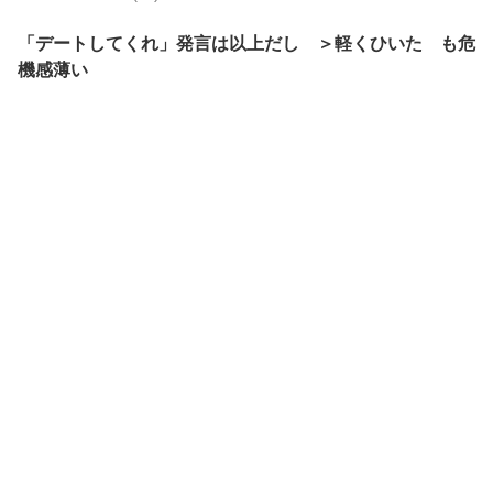
「デートしてくれ」発言は以上だし ＞軽くひいた も危
機感薄い