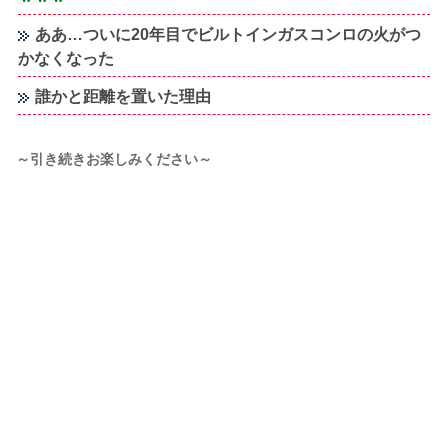
ああ…ついに20年目でビルトインガスコンロの火がつ
かなくなった
誰かと距離を置いた理由
～引き続きお楽しみください～