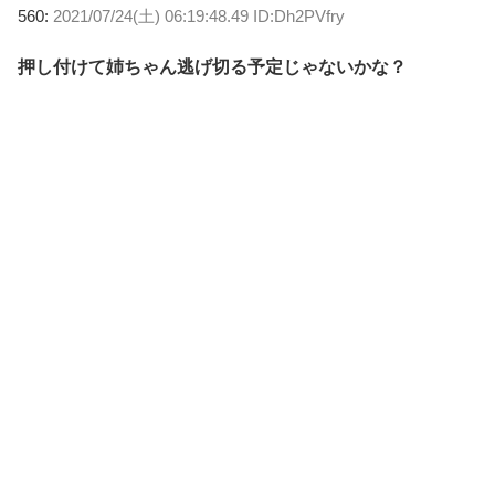
560:
2021/07/24(土) 06:19:48.49 ID:Dh2PVfry
押し付けて姉ちゃん逃げ切る予定じゃないかな？