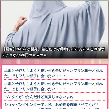
【画像】NASAが開発、着るだけで瞬時に-15℃冷却する冷感ポ
ンチョが3,980円ｗｗｗｗｗ
旦那と子作りしようと長い付き合いだったフリン相手と別れ
た。でもフリン相手に会いたい・・・
旦那と子作りしようと長い付き合いだったフリン相手と別れ
た。でもフリン相手に会いたい・・・
ヘンタイがいたんだけど兄貴じゃないよね
ショッピングセンターで。私「お荷物を確認させてくださ