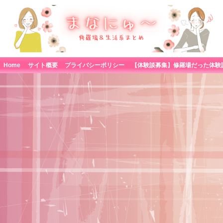
Home
サイト概要
プライバシーポリシー