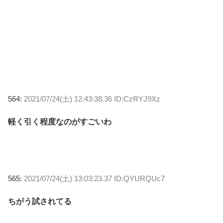
564:
2021/07/24(土) 12:43:38.36 ID:CzRYJ9Xz
軽く引く程度なのがすごいわ
565:
2021/07/24(土) 13:03:23.37 ID:QYURQUc7
ちがう試されてる