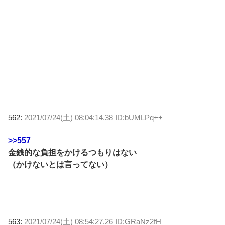
562:
2021/07/24(土) 08:04:14.38 ID:bUMLPq++
>>557
金銭的な負担をかけるつもりはない
（かけないとは言ってない）
563:
2021/07/24(土) 08:54:27.26 ID:GRaNz2fH