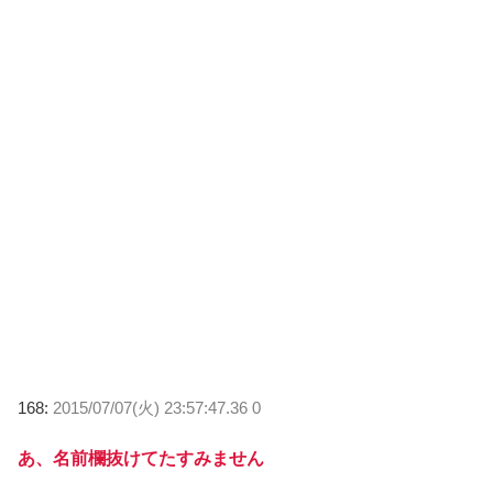
168:
2015/07/07(火) 23:57:47.36 0
あ、名前欄抜けてたすみません