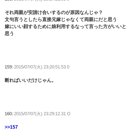
それ両親が安請け合いするのが原因なんじゃ？
文句言うとしたら直接兄嫁じゃなくて両親にだと思う
嫁にいい顔するために娘利用するなって言った方がいいと
思う
159:
2015/07/07(火) 23:20:51.53 0
断ればいいだけじゃん。
160:
2015/07/07(火) 23:29:12.31 O
>>157