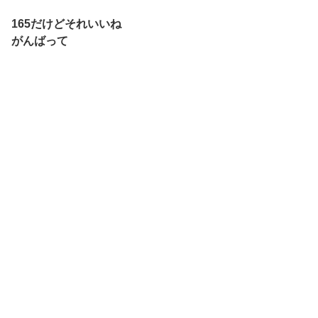
165だけどそれいいね
がんばって