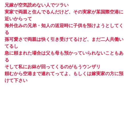
兄嫁が空気読めない人でツラい
実家で両親と住んでるんだけど、その実家が某国際空港に
近いからって
海外住みの兄弟・知人の送迎時に子供を預けようとしてく
る
孫可愛さで両親は快く引き受けてるけど、まだ二人共働い
てるし
急に頼まれた場合は父も母も預かっていられないこともあ
る
そして私にお鉢が回ってくるのがもうウンザリ
頼むから空港まで連れてってよ、もしくは嫁実家の方に預
けて下さい