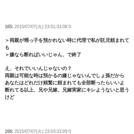
165:
2015/07/07(火) 23:51:33.08 0
＞両親が甥っ子を預かれない時に代理で私が託児頼まれて
も
＞嫌なら断ればいいじゃん、で終了
え、それでいいんじゃないの？
両親は可能な時は預かるの嫌じゃないんでしょ孫だから
あなたはどれだけ頻繁に頼まれても全部断ったらいいよ
断れてる以上、兄や兄嫁、兄嫁実家にキレようないと思う
けど
166:
2015/07/07(火) 23:53:33.89 0