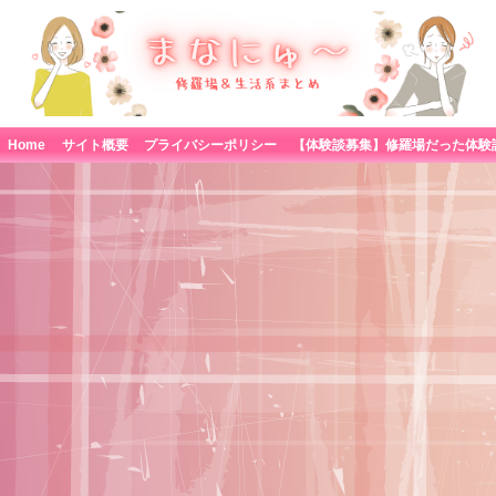
Home
サイト概要
プライバシーポリシー