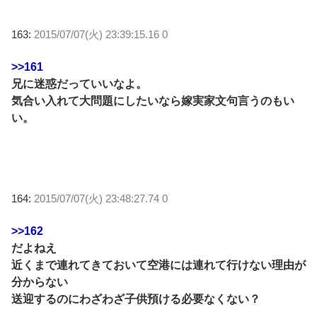
163:
2015/07/07(火) 23:39:15.16 0
>>161
兄に迷惑だっていいなよ。
気合い入れて大問題にしたいなら嫁実家文句言うのもい
い。
164:
2015/07/07(火) 23:48:27.74 0
>>162
だよねえ
近くまで連れてきておいて空港には連れて行けない理由が
分からない
送迎するのにわざわざ子供預ける必要なくない？