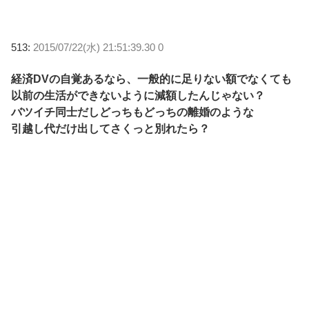
513:
2015/07/22(水) 21:51:39.30 0
経済DVの自覚あるなら、一般的に足りない額でなくても
以前の生活ができないように減額したんじゃない？
バツイチ同士だしどっちもどっちの離婚のような
引越し代だけ出してさくっと別れたら？