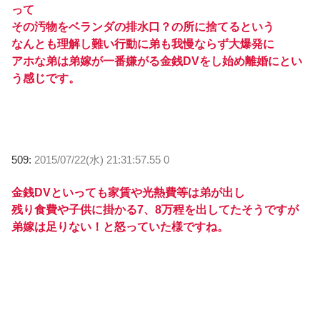
って
その汚物をベランダの排水口？の所に捨てるという
なんとも理解し難い行動に弟も我慢ならず大爆発に
アホな弟は弟嫁が一番嫌がる金銭DVをし始め離婚にとい
う感じです。
509:
2015/07/22(水) 21:31:57.55 0
金銭DVといっても家賃や光熱費等は弟が出し
残り食費や子供に掛かる7、8万程を出してたそうですが
弟嫁は足りない！と怒っていた様ですね。