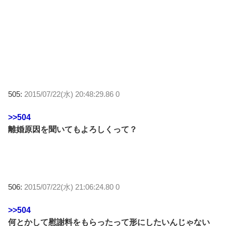
505:
2015/07/22(水) 20:48:29.86 0
>>504
離婚原因を聞いてもよろしくって？
506:
2015/07/22(水) 21:06:24.80 0
>>504
何とかして慰謝料をもらったって形にしたいんじゃない