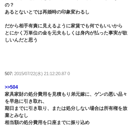
の？
あるとないとでは再婚時の印象変わるし
だから相手有責に見えるように家賃でも何でもいいから
とにかく万単位の金を元夫もしくは身内が払った事実が欲
しいんだと思う
507:
2015/07/22(水) 21:12:20.87 0
>>504
家具家財の処分費用を見積もり弟元嫁に、ゲンの悪い品々
を早急に引き取れ、
期日までに引き取り、または処分しない場合は所有権を放
棄とみなし
相当額の処分費用を口座までに振り込め