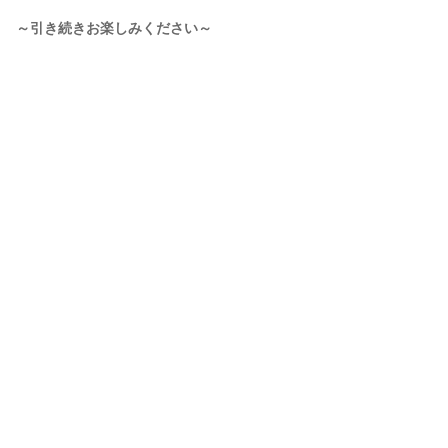
～引き続きお楽しみください～