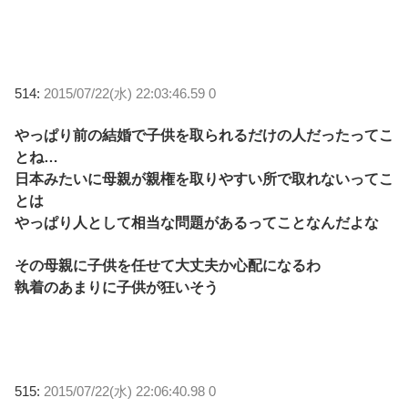
514:
2015/07/22(水) 22:03:46.59 0
やっぱり前の結婚で子供を取られるだけの人だったってこ
とね…
日本みたいに母親が親権を取りやすい所で取れないってこ
とは
やっぱり人として相当な問題があるってことなんだよな
その母親に子供を任せて大丈夫か心配になるわ
執着のあまりに子供が狂いそう
515:
2015/07/22(水) 22:06:40.98 0