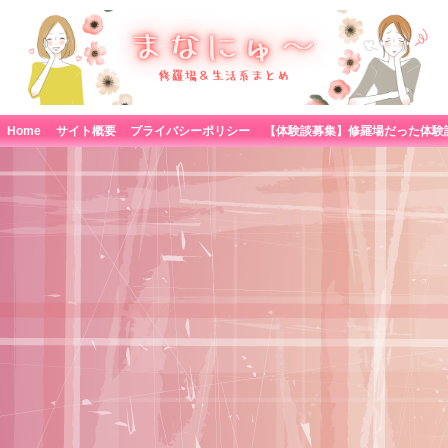
Home
サイト概要
プライバシーポリシー