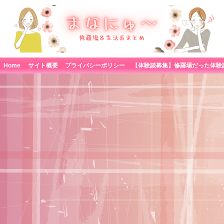
Home
サイト概要
プライバシーポリシー