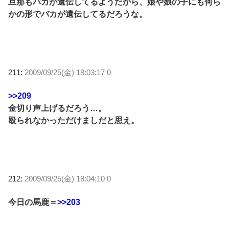
旦那もバカが遺伝してるようだから、娘や娘の子にも何ら
かの形でバカが遺伝してるだろうな。
211:
2009/09/25(金) 18:03:17 0
>>209
金切り声上げるだろう…。
殴られなかっただけましだと思え。
212:
2009/09/25(金) 18:04:10 0
今日の馬鹿＝
>>203