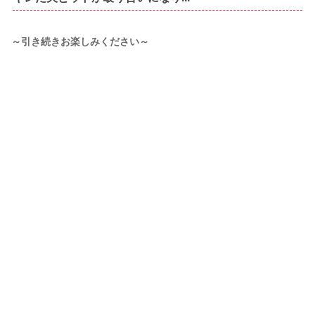
～引き続きお楽しみください～