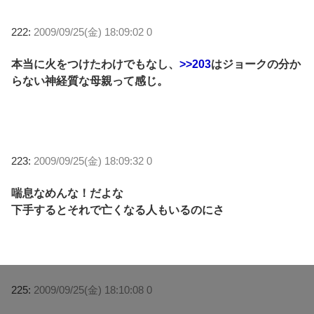
222:
2009/09/25(金) 18:09:02 0
本当に火をつけたわけでもなし、
>>203
はジョークの分か
らない神経質な母親って感じ。
223:
2009/09/25(金) 18:09:32 0
喘息なめんな！だよな
下手するとそれで亡くなる人もいるのにさ
225:
2009/09/25(金) 18:10:08 0