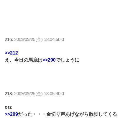
216:
2009/09/25(金) 18:04:50 0
>>212
え、今日の馬鹿は
>>290
でしょうに
218:
2009/09/25(金) 18:05:40 0
orz
>>209
だった・・・金切り声あげながら散歩してくる