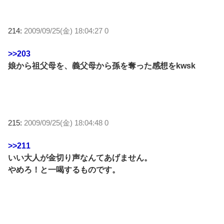
214:
2009/09/25(金) 18:04:27 0
>>203
娘から祖父母を、義父母から孫を奪った感想をkwsk
215:
2009/09/25(金) 18:04:48 0
>>211
いい大人が金切り声なんてあげません。
やめろ！と一喝するものです。