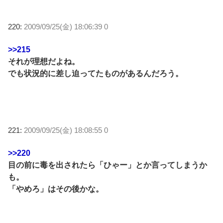
220:
2009/09/25(金) 18:06:39 0
>>215
それが理想だよね。
でも状況的に差し迫ってたものがあるんだろう。
221:
2009/09/25(金) 18:08:55 0
>>220
目の前に毒を出されたら「ひゃー」とか言ってしまうか
も。
「やめろ」はその後かな。