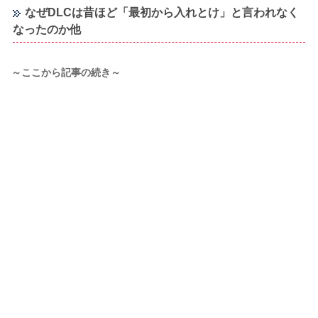
なぜDLCは昔ほど「最初から入れとけ」と言われなく
なったのか他
～ここから記事の続き～