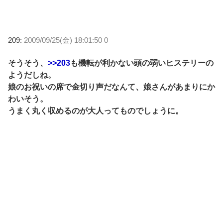
209:
2009/09/25(金) 18:01:50 0
そうそう、
>>203
も機転が利かない頭の弱いヒステリーの
ようだしね。
娘のお祝いの席で金切り声だなんて、娘さんがあまりにか
わいそう。
うまく丸く収めるのが大人ってものでしょうに。