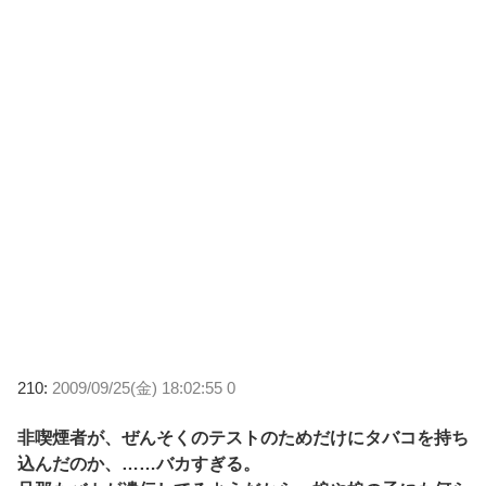
210:
2009/09/25(金) 18:02:55 0
非喫煙者が、ぜんそくのテストのためだけにタバコを持ち
込んだのか、……バカすぎる。