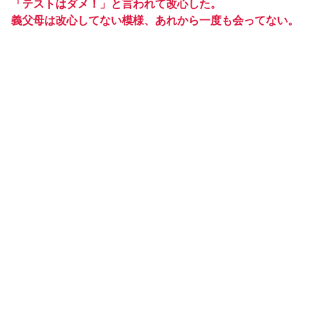
「テストはダメ！」と言われて改心した。
義父母は改心してない模様、あれから一度も会ってない。