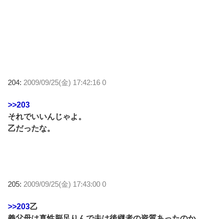
204:
2009/09/25(金) 17:42:16 0
>>203
それでいいんじゃよ。
乙だったな。
205:
2009/09/25(金) 17:43:00 0
>>203
乙
義父母は真性脳足りんで夫は後継者の資質あったのか