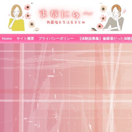
Home
サイト概要
プライバシーポリシー