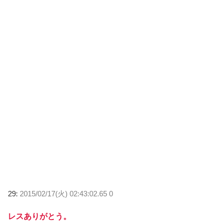
29:
2015/02/17(火) 02:43:02.65 0
レスありがとう。