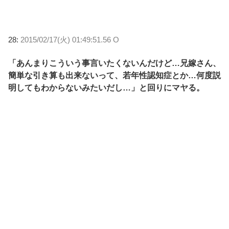
28:
2015/02/17(火) 01:49:51.56 O
「あんまりこういう事言いたくないんだけど…兄嫁さん、
簡単な引き算も出来ないって、若年性認知症とか…何度説
明してもわからないみたいだし…」と回りにマヤる。