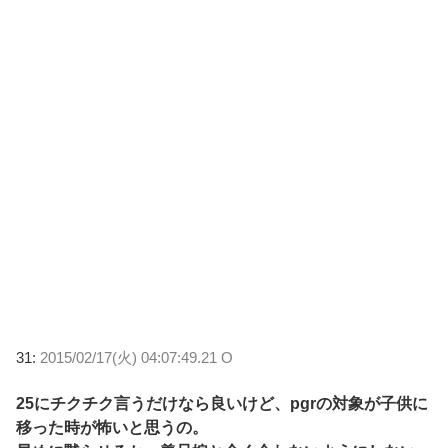
31:
2015/02/17(火) 04:07:49.21 O
25にチクチク言うだけなら良いけど、pgrの対象が子供に
移った時が怖いと思うの。