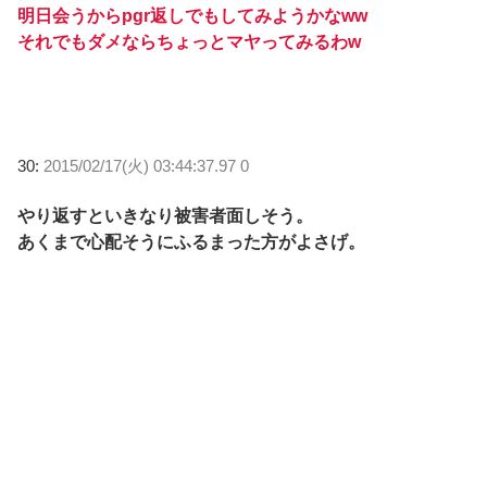
明日会うからpgr返しでもしてみようかなww
それでもダメならちょっとマヤってみるわw
30:
2015/02/17(火) 03:44:37.97 0
やり返すといきなり被害者面しそう。
あくまで心配そうにふるまった方がよさげ。