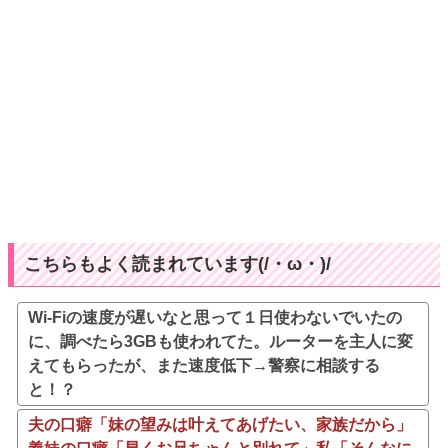
こちらもよく読まれています(/・ω・)/
Wi-Fiの速度が遅いなと思って１日使わないでいたの
に、調べたら3GBも使われてた。ルーターを主人に変
えてもらったが、また速度低下→警察に相談する
と！？
夫の口癖「妹の望みは叶えてあげたい、家族だから」