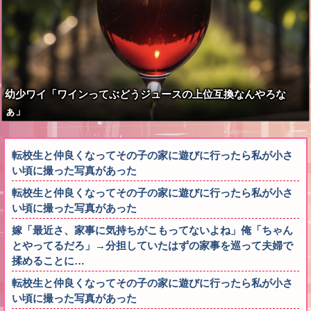
幼少ワイ「ワインってぶどうジュースの上位互換なんやろな
ぁ」
転校生と仲良くなってその子の家に遊びに行ったら私が小さ
い頃に撮った写真があった
転校生と仲良くなってその子の家に遊びに行ったら私が小さ
い頃に撮った写真があった
嫁「最近さ、家事に気持ちがこもってないよね」俺「ちゃん
とやってるだろ」→分担していたはずの家事を巡って夫婦で
揉めることに…
転校生と仲良くなってその子の家に遊びに行ったら私が小さ
い頃に撮った写真があった