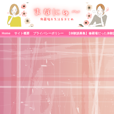
Home
サイト概要
プライバシーポリシー