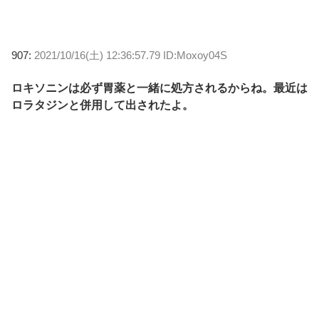
907:
2021/10/16(土) 12:36:57.79 ID:Moxoy04S
ロキソニンは必ず胃薬と一緒に処方されるからね。最近は
ロラタジンと併用して出されたよ。