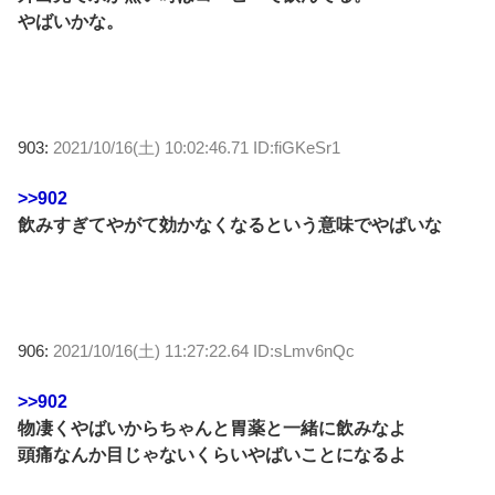
やばいかな。
903:
2021/10/16(土) 10:02:46.71 ID:fiGKeSr1
>>902
飲みすぎてやがて効かなくなるという意味でやばいな
906:
2021/10/16(土) 11:27:22.64 ID:sLmv6nQc
>>902
物凄くやばいからちゃんと胃薬と一緒に飲みなよ
頭痛なんか目じゃないくらいやばいことになるよ