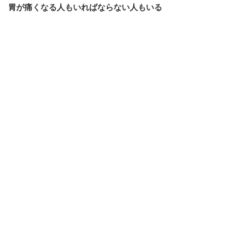
胃が痛くなる人もいればならない人もいる