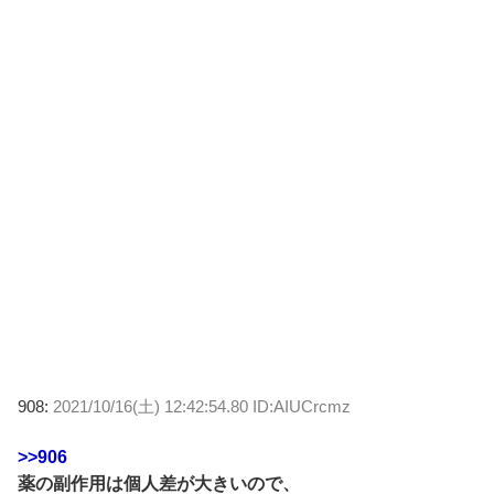
908:
2021/10/16(土) 12:42:54.80 ID:AIUCrcmz
>>906
薬の副作用は個人差が大きいので、