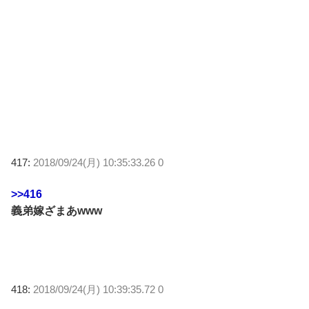
417:
2018/09/24(月) 10:35:33.26 0
>>416
義弟嫁ざまあwww
418:
2018/09/24(月) 10:39:35.72 0