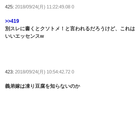
425:
2018/09/24(月) 11:22:49.08 0
>>419
別スレに書くとクソトメ！と言われるだろうけど、これは
いいエッセンスw
423:
2018/09/24(月) 10:54:42.72 0
義弟嫁は凍り豆腐を知らないのか