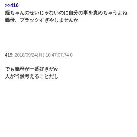
>>416
姪ちゃんのせいじゃないのに自分の事を責めちゃうよね
義母、ブラックすぎやしませんか
419:
2018/09/24(月) 10:47:07.74 0
でも義母が一番好きだw
人が当然考えることだし