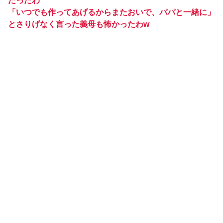
だったわ
「いつでも作ってあげるからまたおいで、パパと一緒に」
とさりげなく言った義母も怖かったわw