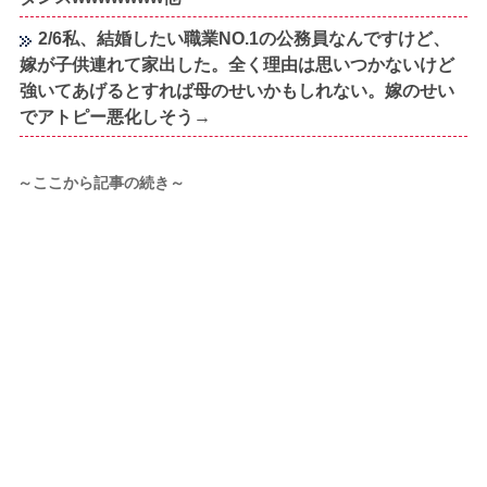
2/6私、結婚したい職業NO.1の公務員なんですけど、
嫁が子供連れて家出した。全く理由は思いつかないけど
強いてあげるとすれば母のせいかもしれない。嫁のせい
でアトピー悪化しそう→
～ここから記事の続き～