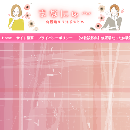
Home
サイト概要
プライバシーポリシー