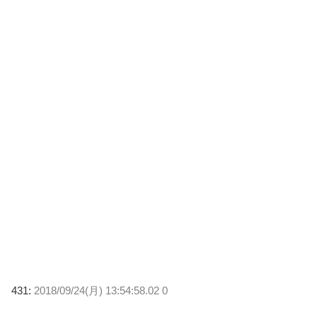
431:
2018/09/24(月) 13:54:58.02 0