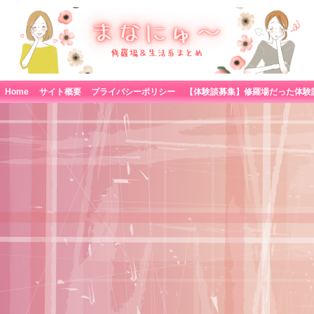
Home
サイト概要
プライバシーポリシー