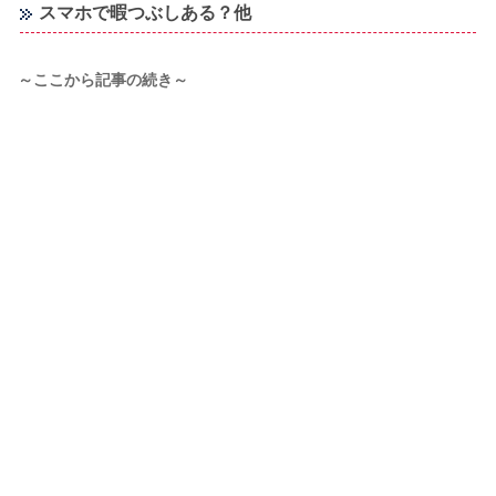
スマホで暇つぶしある？他
～ここから記事の続き～