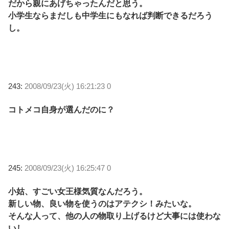
だから親にあげちゃったんだと思う。
小学生ならまだしも中学生にもなれば判断できるだろう
し。
243:
2008/09/23(火) 16:21:23 0
コトメコ自身が選んだのに？
245:
2008/09/23(火) 16:25:47 0
小姑、すごい女王様気質なんだろう。
新しい物、良い物を使うのはアテクシ！みたいな。
そんな人って、他の人の物取り上げるけど大事には使わな
いし。