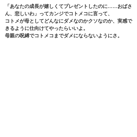
「あなたの成長が嬉しくてプレゼントしたのに……おばさ
ん、悲しいわ」ってカンジでコトメコに言って、
コトメが母としてどんなにダメなのかクソなのか、実感で
きるように仕向けてやったらいいよ。
母親の呪縛でコトメコまでダメにならないようにさ。