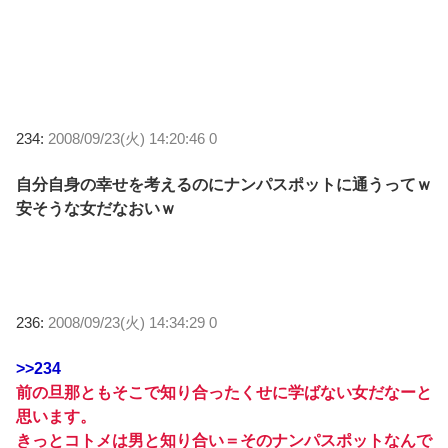
234:
2008/09/23(火) 14:20:46 0
自分自身の幸せを考えるのにナンパスポットに通うってｗ
安そうな女だなおいｗ
236:
2008/09/23(火) 14:34:29 0
>>234
前の旦那ともそこで知り合ったくせに学ばない女だなーと
思います。
きっとコトメは男と知り合い＝そのナンパスポットなんで