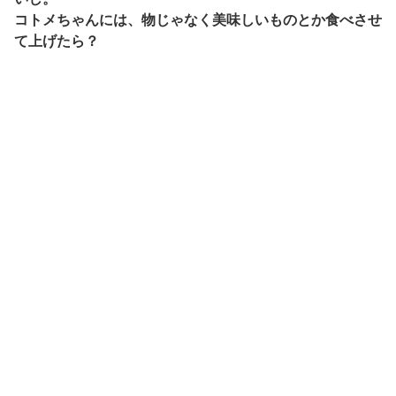
コトメちゃんには、物じゃなく美味しいものとか食べさせ
て上げたら？