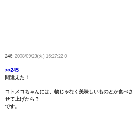
246:
2008/09/23(火) 16:27:22 0
>>245
間違えた！
コトメコちゃんには、物じゃなく美味しいものとか食べさ
せて上げたら？
です。