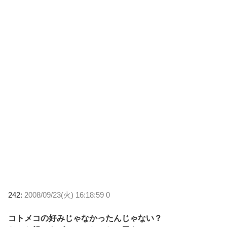
242:
2008/09/23(火) 16:18:59 0
コトメコの好みじゃなかったんじゃない？