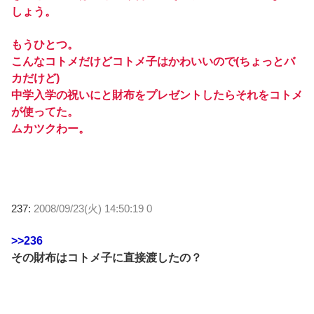
しょう。
もうひとつ。
こんなコトメだけどコトメ子はかわいいので(ちょっとバ
カだけど)
中学入学の祝いにと財布をプレゼントしたらそれをコトメ
が使ってた。
ムカツクわー。
237:
2008/09/23(火) 14:50:19 0
>>236
その財布はコトメ子に直接渡したの？