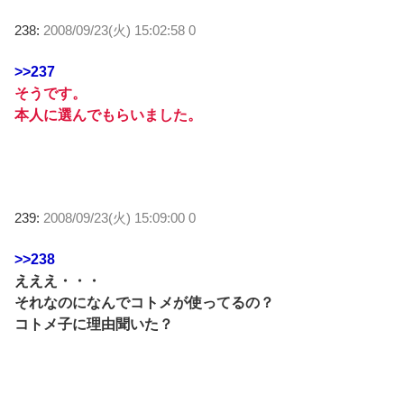
238:
2008/09/23(火) 15:02:58 0
>>237
そうです。
本人に選んでもらいました。
239:
2008/09/23(火) 15:09:00 0
>>238
えええ・・・
それなのになんでコトメが使ってるの？
コトメ子に理由聞いた？