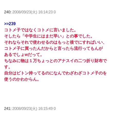
240:
2008/09/23(火) 16:14:23 0
>>239
コトメ子ではなくコトメに言いました。
そしたら「中学生にはまだ早い」との事でした。
それならそれで使わせるのはもっと後でにすればいい、
コトメ子に買ったんだからと言ったら流行ってもんが
あるでしょwだって。
ちなみに物は１万ちょっとのアナスイの二つ折り財布で
す。
自分はビトン持ってるのになんでわざわざコトメ子のを
使うのかわからん。
241:
2008/09/23(火) 16:15:49 0