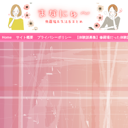
Home
サイト概要
プライバシーポリシー